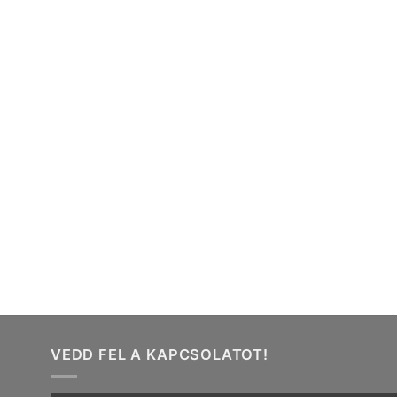
VEDD FEL A KAPCSOLATOT!