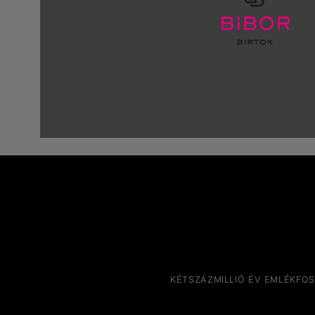
KÉTSZÁZMILLIÓ ÉV EMLÉKFO